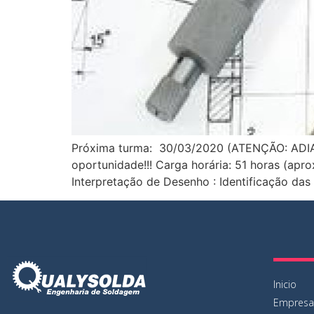
Próxima turma: 30/03/2020 (ATENÇÃO: ADI
oportunidade!!! Carga horária: 51 horas (ap
Interpretação de Desenho : Identificação das v
Inicio
Empresa