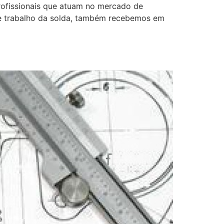
fissionais que atuam no mercado de
 de trabalho da solda, também recebemos em