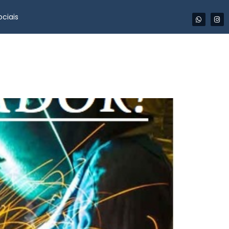
ciais