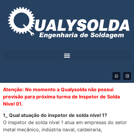
Atenção: No momento a Qualysolda não possui
previsão para próxima turma de Inspetor de Solda
Nível 01.
1_ Qual atuação do inspetor de solda nível 1?
O inspetor de solda nível 1 atua em empresas do setor
metal mecânico, indústria naval, caldeiraria,