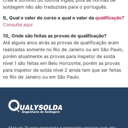
soldagem não são traduzidas para o português.
9_ Qual o valor do curso e qual o valor da
qualificação?
Consulte aqui
10_ Onde são feitas as provas de qualificação?
Até alguns anos atrás as provas de qualificação eram
realizadas somente no Rio de Janeiro ou em São Paulo,
porém atualmente as provas para inspetor de solda
nível 1 são feitas em Belo Horizonte, porém as provas
para inspetor de solda nível 2 ainda tem que ser feitas
no Rio de Janeiro ou em São Paulo.
Mais de 15 anos ensinando e prestando serviços com alta