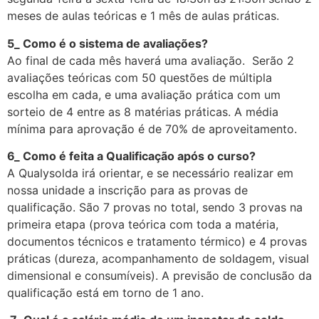
meses de aulas teóricas e 1 mês de aulas práticas.
5_ Como é o sistema de avaliações?
Ao final de cada mês haverá uma avaliação. Serão 2
avaliações teóricas com 50 questões de múltipla
escolha em cada, e uma avaliação prática com um
sorteio de 4 entre as 8 matérias práticas. A média
mínima para aprovação é de 70% de aproveitamento.
6_ Como é feita a Qualificação após o curso?
A Qualysolda irá orientar, e se necessário realizar em
nossa unidade a inscrição para as provas de
qualificação. São 7 provas no total, sendo 3 provas na
primeira etapa (prova teórica com toda a matéria,
documentos técnicos e tratamento térmico) e 4 provas
práticas (dureza, acompanhamento de soldagem, visual
dimensional e consumíveis). A previsão de conclusão da
qualificação está em torno de 1 ano.